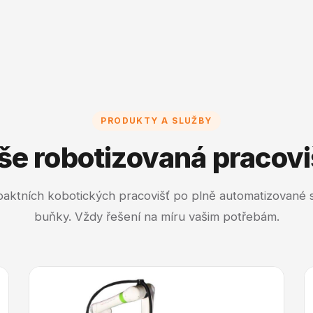
PRODUKTY A SLUŽBY
še robotizovaná pracovi
aktních kobotických pracovišť po plně automatizované s
buňky. Vždy řešení na míru vašim potřebám.