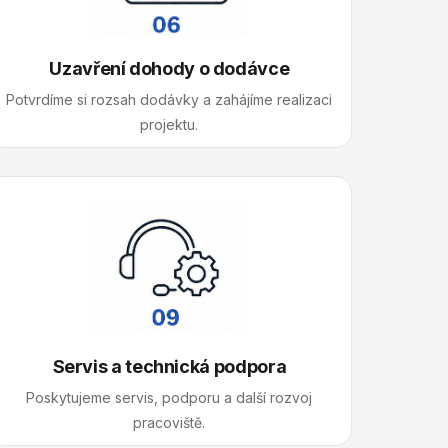
Uzavření dohody o dodávce
Potvrdíme si rozsah dodávky a zahájíme realizaci
projektu.
Servis a technická podpora
Poskytujeme servis, podporu a další rozvoj
pracoviště.