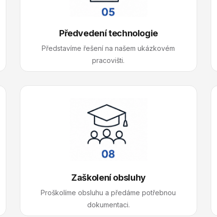
Předvedení technologie
Představíme řešení na našem ukázkovém
pracovišti.
Zaškolení obsluhy
Proškolíme obsluhu a předáme potřebnou
dokumentaci.