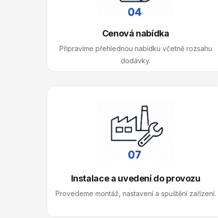
Cenová nabídka
Připravíme přehlednou nabídku včetně rozsahu
dodávky.
Instalace a uvedení do provozu
Provedeme montáž, nastavení a spuštění zařízení.