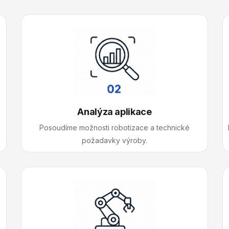
Analýza aplikace
Posoudíme možnosti robotizace a technické
požadavky výroby.