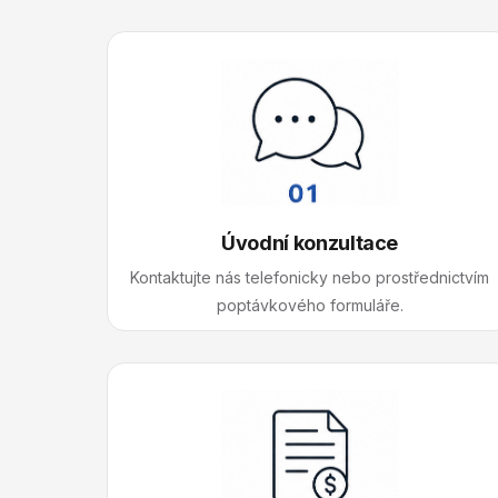
Úvodní konzultace
Kontaktujte nás telefonicky nebo prostřednictvím
poptávkového formuláře.