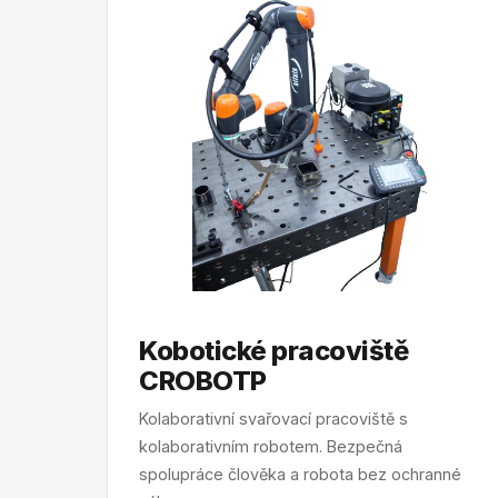
Kobotické pracoviště
CROBOTP
Kolaborativní svařovací pracoviště s
kolaborativním robotem. Bezpečná
spolupráce člověka a robota bez ochranné