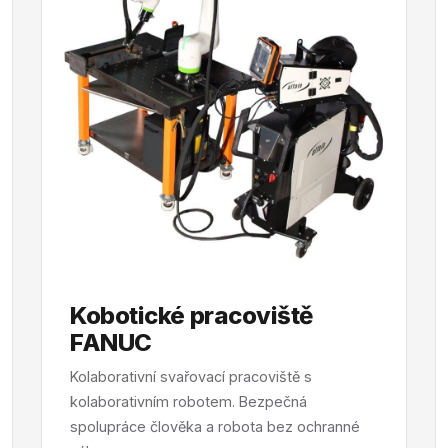
Kobotické pracoviště
FANUC
Kolaborativní svařovací pracoviště s
kolaborativním robotem. Bezpečná
spolupráce člověka a robota bez ochranné