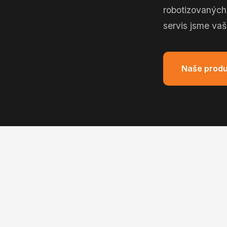
robotizovaných
servis jsme vaš
Naše produ